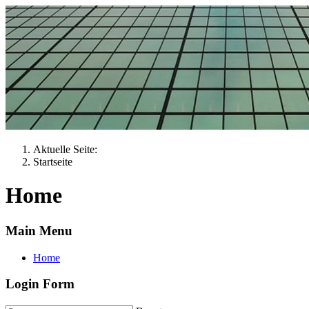
Aktuelle Seite:
Startseite
Home
Main Menu
Home
Login Form