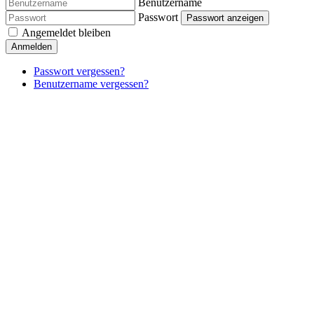
Benutzername
Passwort
Passwort anzeigen
Angemeldet bleiben
Anmelden
Passwort vergessen?
Benutzername vergessen?